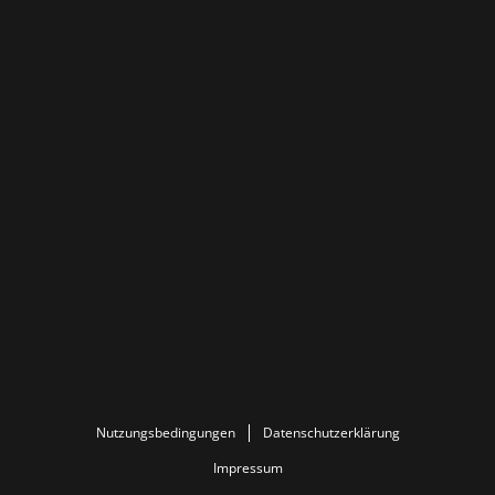
Nutzungsbedingungen
Datenschutzerklärung
Impressum